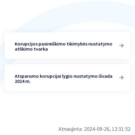
Korupcijos pasireiškimo tikimybės nustatymo
atlikimo tvarka
Atsparumo korupcijai lygio nustatymo išvada
2024 m.
Atnaujinta: 2024-09-26, 12:31:52